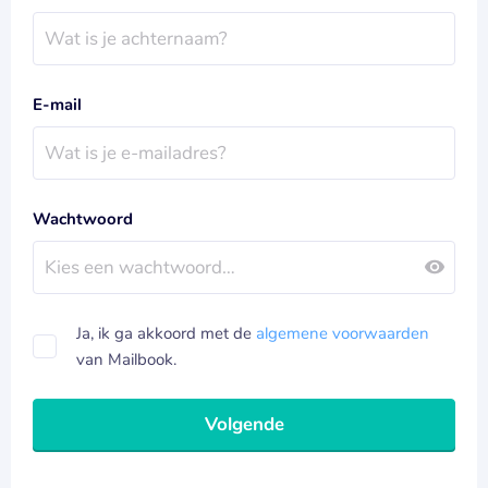
E-mail
Wachtwoord
Ja, ik ga akkoord met de
algemene voorwaarden
van Mailbook.
Volgende