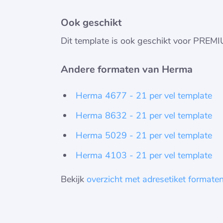
Ook geschikt
Dit template is ook geschikt voor PREMI
Andere formaten van Herma
Herma 4677 - 21 per vel template
Herma 8632 - 21 per vel template
Herma 5029 - 21 per vel template
Herma 4103 - 21 per vel template
Bekijk
overzicht met adresetiket formate