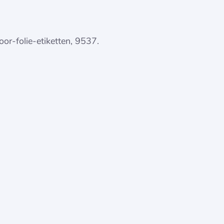
or-folie-etiketten, 9537.