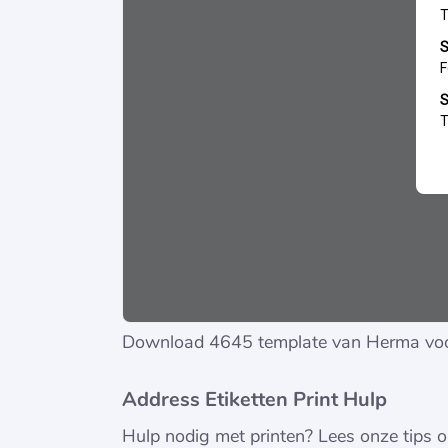
Download 4645 template van Herma vo
Address Etiketten Print Hulp
Hulp nodig met printen? Lees onze tips 