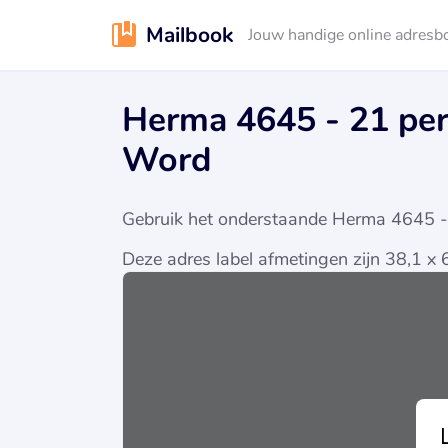
Mailbook
Jouw handige online adresb
Herma 4645 - 21 per
Word
Gebruik het onderstaande Herma 4645 - 21
Deze adres label afmetingen zijn 38,1 x