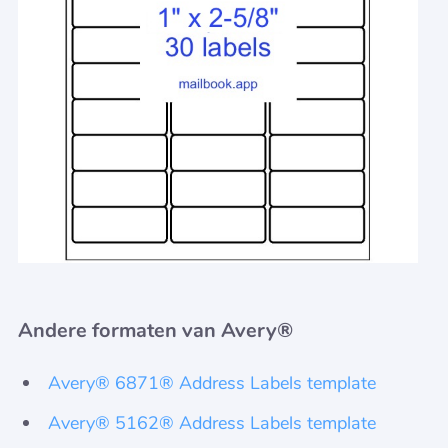
Andere formaten van Avery®
Avery® 6871® Address Labels template
Avery® 5162® Address Labels template