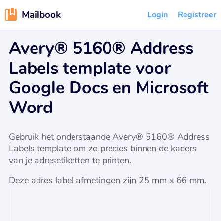
Mailbook
Login
Registreer
Avery® 5160® Address
Labels template voor
Google Docs en Microsoft
Word
Gebruik het onderstaande Avery® 5160® Address
Labels template om zo precies binnen de kaders
van je adresetiketten te printen.
Deze adres label afmetingen zijn 25 mm x 66 mm.