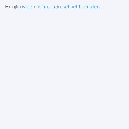
Bekijk
overzicht met adresetiket formaten
…