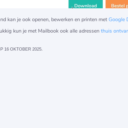
nd kan je ook openen, bewerken en printen met
Google 
lukkig kun je met Mailbook ook alle adressen
thuis ontva
 16 OKTOBER 2025.