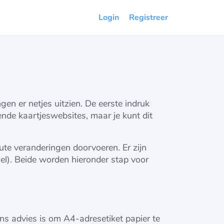
Login
Registreer
gen er netjes uitzien. De eerste indruk
nde kaartjeswebsites, maar je kunt dit
ute veranderingen doorvoeren. Er zijn
el). Beide worden hieronder stap voor
Ons advies is om A4-adresetiket papier te