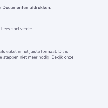
er
Documenten afdrukken
.
ees snel verder...
etiket in het juiste formaat. Dit is
 stappen niet meer nodig. Bekijk onze