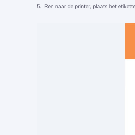
Ren naar de printer, plaats het etiket